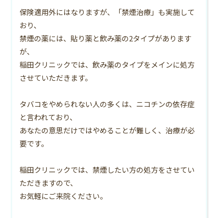
保険適用外にはなりますが、「禁煙治療」も実施して
おり、
禁煙の薬には、貼り薬と飲み薬の2タイプがあります
が、
稲田クリニックでは、飲み薬のタイプをメインに処方
させていただきます。
タバコをやめられない人の多くは、ニコチンの依存症
と言われており、
あなたの意思だけではやめることが難しく、治療が必
要です。
稲田クリニックでは、禁煙したい方の処方をさせてい
ただきますので、
お気軽にご来院ください。