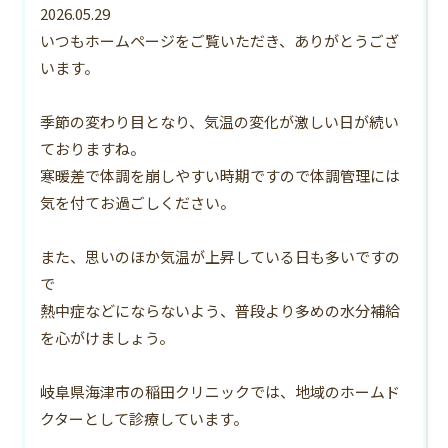
2026.05.29
いつもホームページをご覧いただき、ありがとうござ
います。
季節の変わり目となり、気温の変化が激しい日が続い
ておりますね。
寒暖差で体調を崩しやすい時期ですので体調管理には
気を付てお過ごしください。
また、思いのほか気温が上昇している日も多いですの
で
熱中症などにならないよう、普段より多めの水分補給
を心がけましょう。
岐阜県海津市の稲田クリニックでは、地域のホームド
クターとして診療しています。