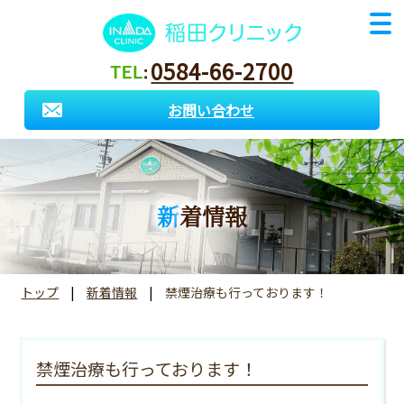
0584-66-2700
お問い合わせ
新着情報
トップ
新着情報
禁煙治療も行っております！
禁煙治療も行っております！