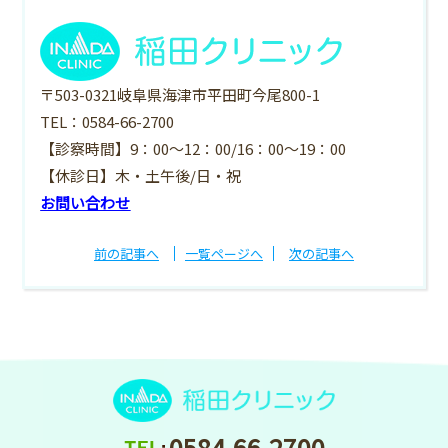
〒503-0321岐阜県海津市平田町今尾800-1
TEL：0584-66-2700
【診察時間】9：00～12：00/16：00～19：00
【休診日】木・土午後/日・祝
お問い合わせ
前の記事へ
一覧ページへ
次の記事へ
0584-66-2700